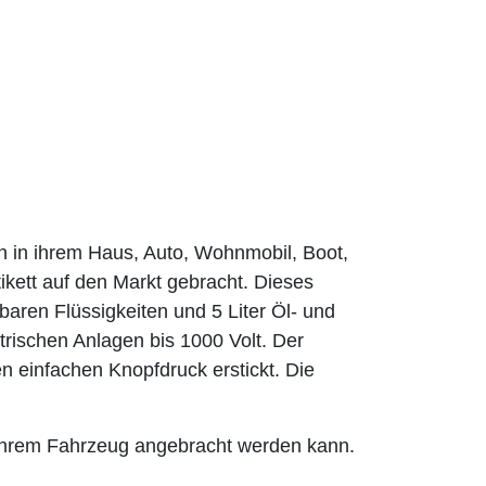
en in ihrem Haus, Auto, Wohnmobil, Boot,
ikett auf den Markt gebracht. Dieses
baren Flüssigkeiten und 5 Liter Öl- und
rischen Anlagen bis 1000 Volt. Der
n einfachen Knopfdruck erstickt. Die
n ihrem Fahrzeug angebracht werden kann.