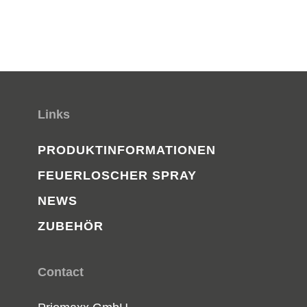
Links
PRODUKTINFORMATIONEN
FEUERLOSCHER SPRAY
NEWS
ZUBEHÖR
Contact