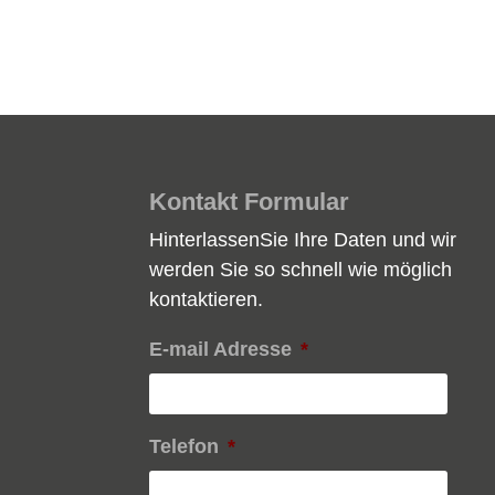
Kontakt Formular
HinterlassenSie Ihre Daten und wir
werden Sie so schnell wie möglich
kontaktieren.
E-mail Adresse
*
Telefon
*