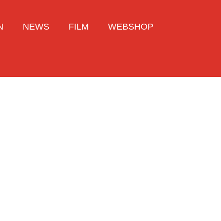
N
NEWS
FILM
WEBSHOP