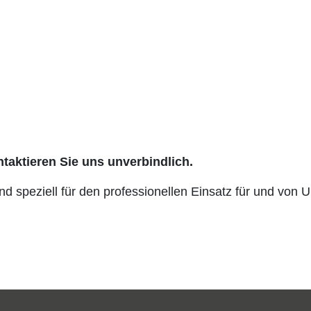
taktieren Sie uns unverbindlich.
d speziell für den professionellen Einsatz für und von 