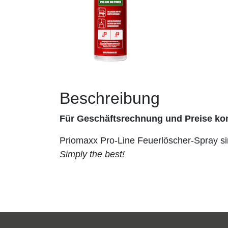
Beschreibung
Für Geschäftsrechnung und Preise kon
Priomaxx Pro-Line Feuerlöscher-Spray sin
Simply the best!