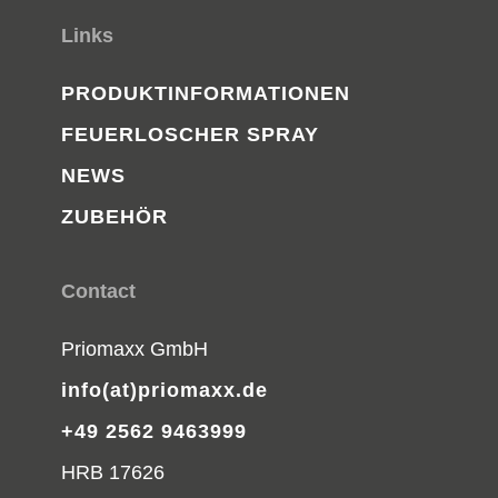
Links
PRODUKTINFORMATIONEN
FEUERLOSCHER SPRAY
NEWS
ZUBEHÖR
Contact
Priomaxx GmbH
info(at)priomaxx.de
+49 2562 9463999
HRB 17626