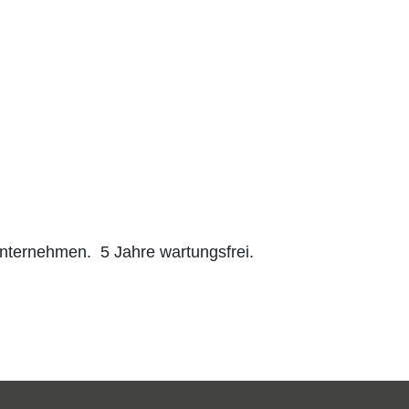
Unternehmen. 5 Jahre wartungsfrei.