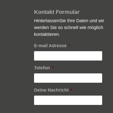
Kontakt Formular
HinterlassenSie Ihre Daten und wir
werden Sie so schnell wie möglich
kontaktieren.
E-mail Adresse
*
Telefon
*
Deine Nachricht
*